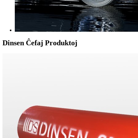
Dinsen
Ĉefaj Produktoj