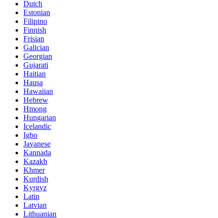
Dutch
Estonian
Filipino
Finnish
Frisian
Galician
Georgian
Gujarati
Haitian
Hausa
Hawaiian
Hebrew
Hmong
Hungarian
Icelandic
Igbo
Javanese
Kannada
Kazakh
Khmer
Kurdish
Kyrgyz
Latin
Latvian
Lithuanian