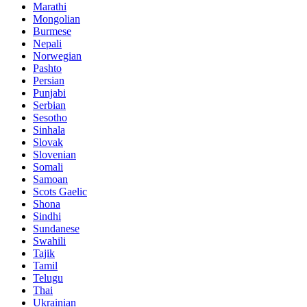
Marathi
Mongolian
Burmese
Nepali
Norwegian
Pashto
Persian
Punjabi
Serbian
Sesotho
Sinhala
Slovak
Slovenian
Somali
Samoan
Scots Gaelic
Shona
Sindhi
Sundanese
Swahili
Tajik
Tamil
Telugu
Thai
Ukrainian