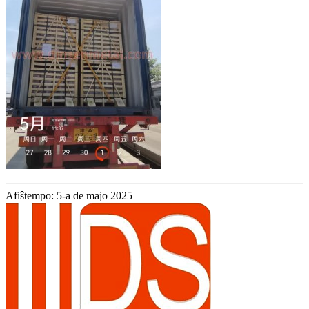
Afiŝtempo: 5-a de majo 2025