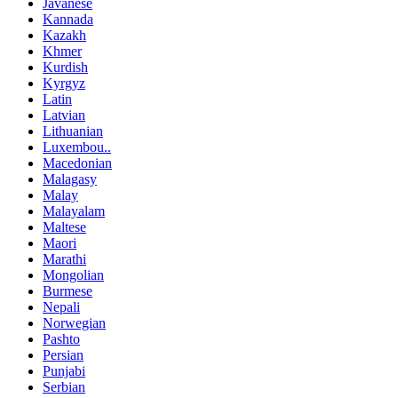
Javanese
Kannada
Kazakh
Khmer
Kurdish
Kyrgyz
Latin
Latvian
Lithuanian
Luxembou..
Macedonian
Malagasy
Malay
Malayalam
Maltese
Maori
Marathi
Mongolian
Burmese
Nepali
Norwegian
Pashto
Persian
Punjabi
Serbian