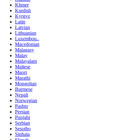
Khmer
Kurdish
Kyrgyz
Latin
Latvian
Lithuanian
Luxembou..
Macedonian
Malagasy
Malay
Malayalam
Maltese
Maori
Marathi
Mongolian
Burmese
Nepali
Norwegian
Pashto
Persian
Punjabi
Serbian
Sesotho
Sinhala
Slovak