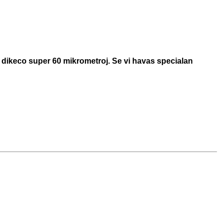
n dikeco super 60 mikrometroj. Se vi havas specialan