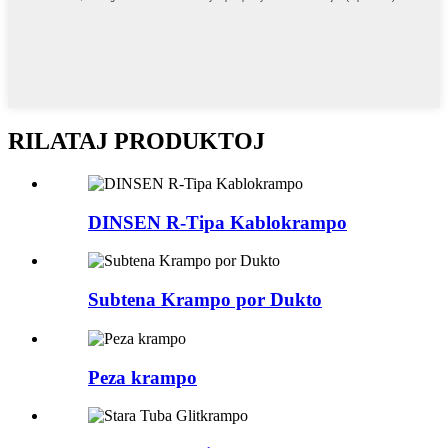
RILATAJ PRODUKTOJ
DINSEN R-Tipa Kablokrampo
Subtena Krampo por Dukto
Peza krampo