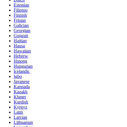
Estonian
Filipino
Finnish
Frisian
Galician
Georgian
Gujarati
Haitian
Hausa
Hawaiian
Hebrew
Hmong
Hungarian
Icelandic
Igbo
Javanese
Kannada
Kazakh
Khmer
Kurdish
Kyrgyz
Latin
Latvian
Lithuanian