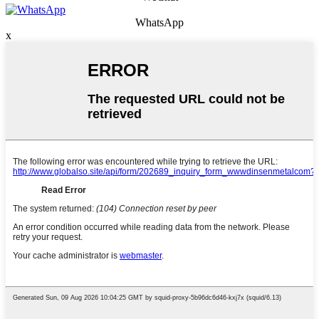
WhatsApp
x