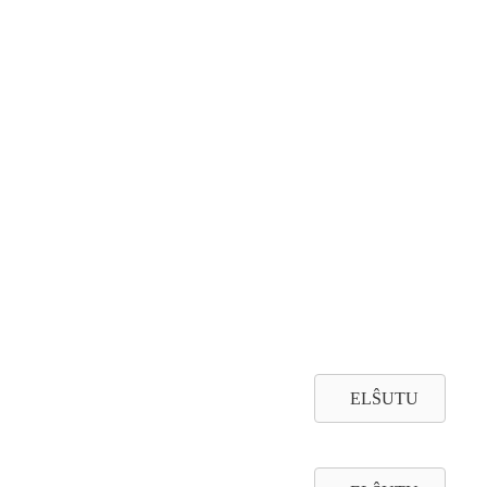
ELŜUTU