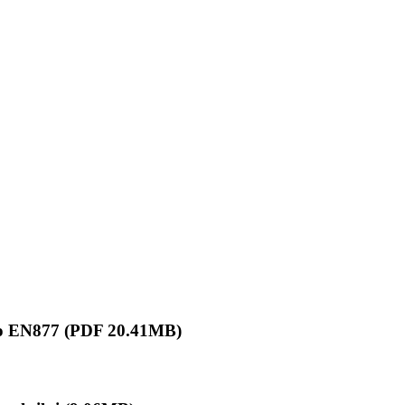
o EN877 (PDF 20.41MB)