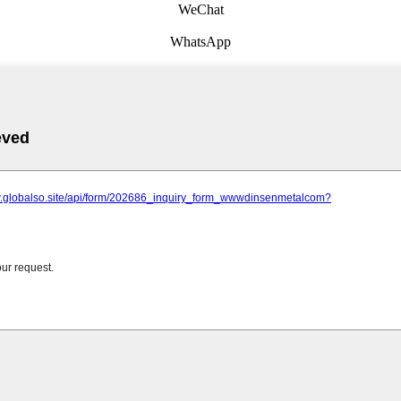
WeChat
WhatsApp