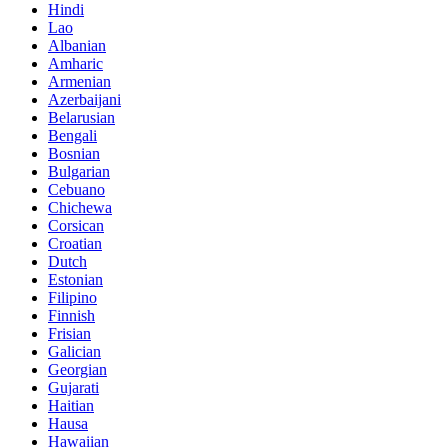
Hindi
Lao
Albanian
Amharic
Armenian
Azerbaijani
Belarusian
Bengali
Bosnian
Bulgarian
Cebuano
Chichewa
Corsican
Croatian
Dutch
Estonian
Filipino
Finnish
Frisian
Galician
Georgian
Gujarati
Haitian
Hausa
Hawaiian